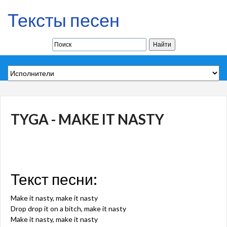
Тексты песен
TYGA - MAKE IT NASTY
Текст песни:
Make it nasty, make it nasty
Drop drop it on a bitch, make it nasty
Make it nasty, make it nasty