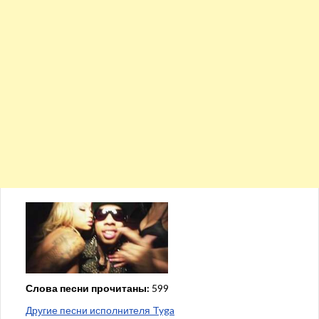
Слова песни прочитаны:
599
Другие песни исполнителя Tyga