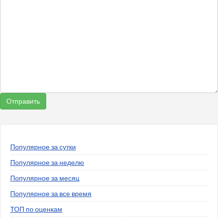
Популярное за сутки
Популярное за неделю
Популярное за месяц
Популярное за все время
ТОП по оценкам