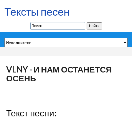
Тексты песен
VLNY - И НАМ ОСТАНЕТСЯ
ОСЕНЬ
Текст песни: