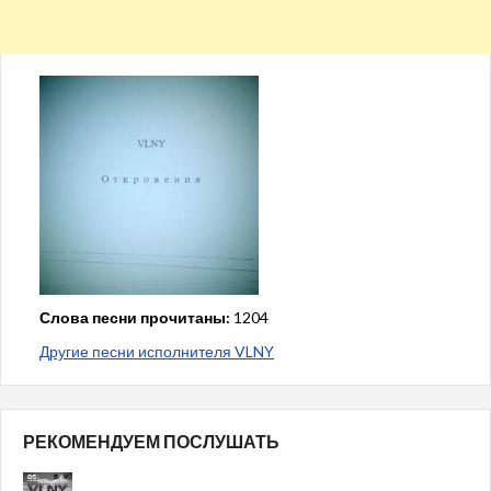
Слова песни прочитаны:
1204
Другие песни исполнителя VLNY
РЕКОМЕНДУЕМ ПОСЛУШАТЬ