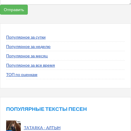
Популярное за сутки
Популярное за неделю
Популярное за месяц
Популярное за все время
ТОП по оценкам
ПОПУЛЯРНЫЕ ТЕКСТЫ ПЕСЕН
TATARKA - АЛТЫН