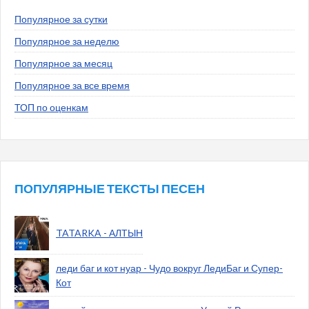
Популярное за сутки
Популярное за неделю
Популярное за месяц
Популярное за все время
ТОП по оценкам
ПОПУЛЯРНЫЕ ТЕКСТЫ ПЕСЕН
TATARKA - АЛТЫН
леди баг и кот нуар - Чудо вокруг ЛедиБаг и Супер-
Кот