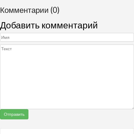
Комментарии (0)
Добавить комментарий