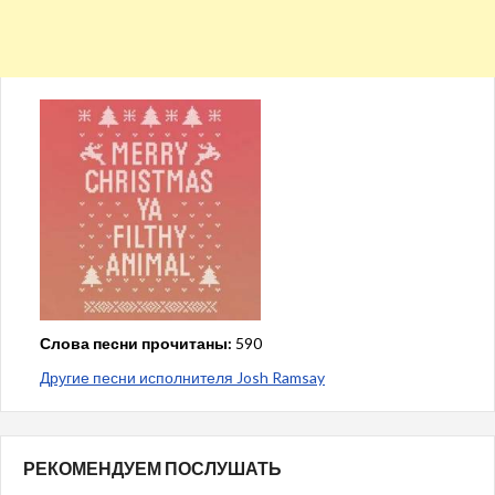
Слова песни прочитаны:
590
Другие песни исполнителя Josh Ramsay
РЕКОМЕНДУЕМ ПОСЛУШАТЬ