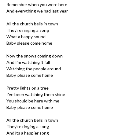
Remember when you were here
And everything we had last year
All the church bells in town
They're ringing a song
What a happy sound
Baby please come home
Now the snows coming down
And I'm watching it fall
Watching the people around
Baby, please come home
Pretty lights on a tree
I've been watching them shine
You should be here with me
Baby, please come home
All the church bells in town
They're ringing a song
And its a happier song